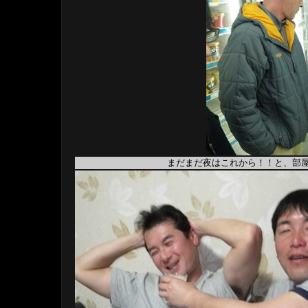
まだまだ夜はこれから！！と、部