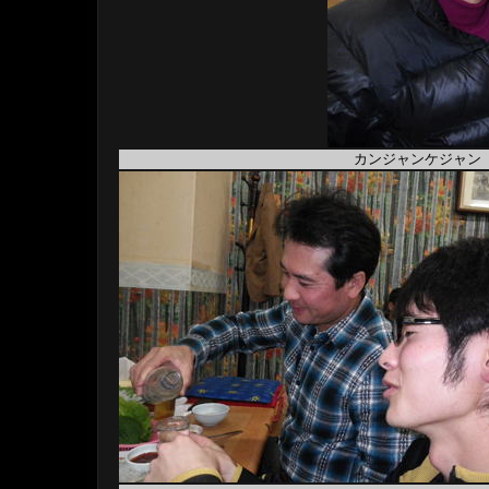
カンジャンケジャン